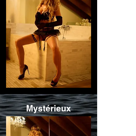
Mystérieux