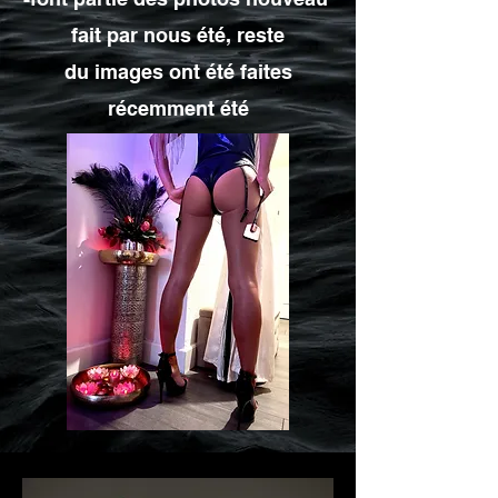
fait par nous
été, reste
du
images
ont été faites
récemment
été