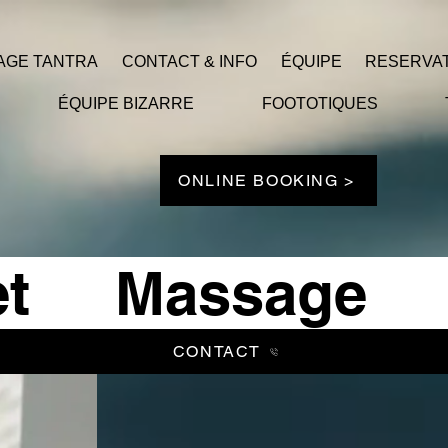
AGE TANTRA
CONTACT & INFO
ÉQUIPE
RESERVAT
ÉQUIPE BIZARRE
FOOTOTIQUES
ONLINE BOOKING >
t Massage
CONTACT