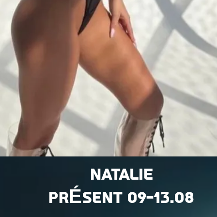
Natalie
PRÉSENT
09-13.08